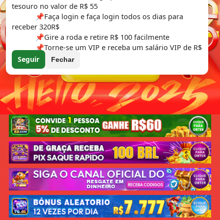
tesouro no valor de R$ 55

            📌Faça login e faça login todos os dias para 
receber 320R$

            📌Gire a roda e retire R$ 100 facilmente

            📌Torne-se um VIP e receba um salário VIP de R$ 
8.855 todos os dias

Seguir
Fechar
            📌Recompensa exclusiva do Dia da Sorte para 
Super Membros: R$ 5.555

            📌Bônus misterioso aprimorado de 888R$ toda 
quarta-feira

            Na comunidade, mantemos viva a energia 
positiva, criando bons momentos e um espírito de 
união.

            💜 Vamos prosperar juntos na comunidade e 
ganhar muito dinheiro. Contamos com você. 
Compartilhe a alegria e torne esta jornada ainda mais 
especial！
